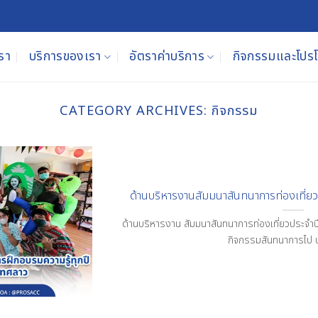
เรา
บริการของเรา
อัตราค่าบริการ
กิจกรรมและโปรโม
CATEGORY ARCHIVES:
กิจกรรม
ด้านบริหารงานสัมมนาสันทนาการท่องเที่ยว
ด้านบริหารงาน สัมมนาสันทนาการท่องเที่ยวประจำป
กิจกรรมสันทนาการไป 