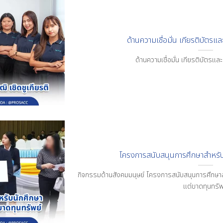
ด้านความเชื่อมั่น เกียรติบัตรแล
ด้านความเชื่อมั่น เกียรติบัตรและ
โครงการสนับสนุนการศึกษาสำหรับน
กิจกรรมด้านสังคมมนุษย์ โครงการสนับสนุนการศึกษาส
แต่ขาดทุนทรัพ