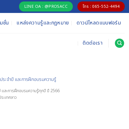
LINE OA : @PROSACC
โทร : 065-552-4494
ชั่น
แหล่งความรู้และกฎหมาย
ดาวน์โหลดแบบฟอร์ม
ติดต่อเรา
ประจำปี และการฝึกอบรมความรู้
ี และการฝึกอบรมความรู้ทุกปี ปี 2566
ประเทศลาว