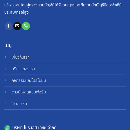
บริหารงานโดยผู้ตรวจสอบบัญชีที่ได้รับอนุญาตและทีมงานนักบัญชีมืออาชีพที่มี
ประสบการณ์สูง
เมนู
เกี่ยวกับเรา
บริการของเรา
กิจกรรมและโปรโมชั่น
ดาวน์โหลดแบบฟอร์ม
ติดต่อเรา
บริษัท โปร.เอส เอซีซี จำกัด