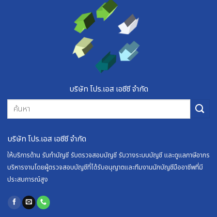
บริษัท โปร.เอส เอซีซี จำกัด
บริษัท โปร.เอส เอซีซี จำกัด
ให้บริการด้าน รับทำบัญชี รับตรวจสอบบัญชี รับวางระบบบัญชี และดูแลภาษีอากร
บริหารงานโดยผู้ตรวจสอบบัญชีที่ได้รับอนุญาตและทีมงานนักบัญชีมืออาชีพที่มี
ประสบการณ์สูง